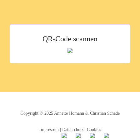
QR-Code scannen
Copyright © 2025
Annette Homann
&
Christian Schade
Impressum
|
Datenschutz
|
Cookies