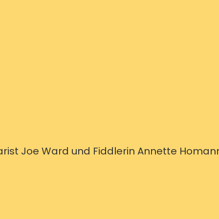
arist Joe Ward und Fiddlerin Annette Homan