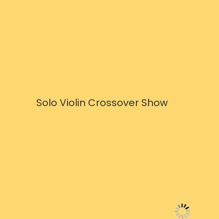
Solo Violin Crossover Show