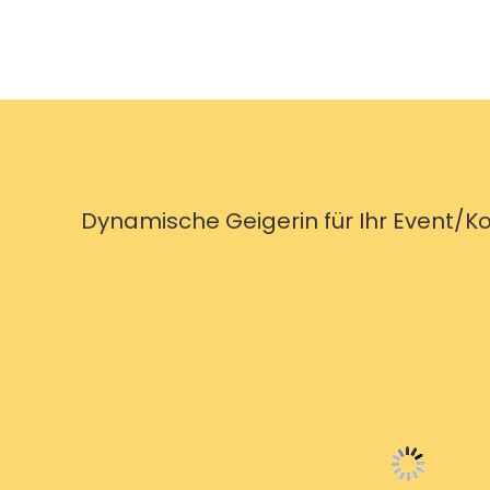
Dynamische Geigerin für Ihr Event/K