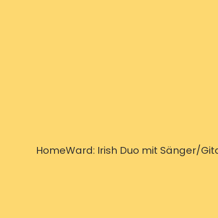
HomeWard: Irish Duo mit Sänger/Git