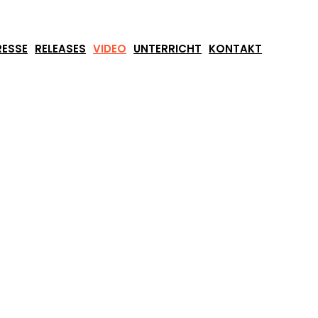
RESSE
RELEASES
VIDEO
UNTERRICHT
KONTAKT