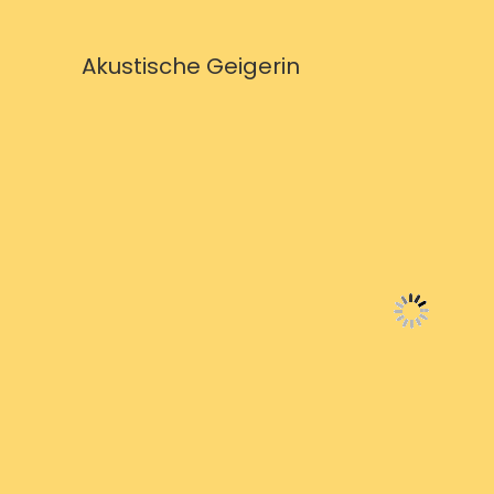
Akustische Geigerin