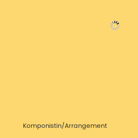
Komponistin/Arrangement