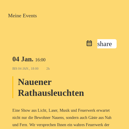
Meine Events
share
04 Jan.
16:00
BIS
04 JAN., 18:00
2h
Nauener
Rathausleuchten
Eine Show aus Licht, Laser, Musik und Feuerwerk erwartet
nicht nur die Bewohner Nauens, sondern auch Gäste aus Nah
und Fern. Wir versprechen Ihnen ein wahres Feuerwerk der