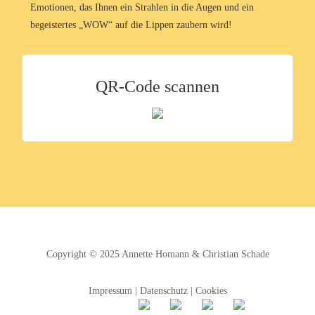
Emotionen, das Ihnen ein Strahlen in die Augen und ein
begeistertes „WOW“ auf die Lippen zaubern wird!
QR-Code scannen
Copyright © 2025
Annette Homann
&
Christian Schade
Impressum
|
Datenschutz
|
Cookies