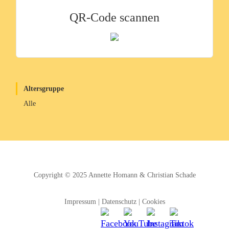
QR-Code scannen
Altersgruppe
Alle
Copyright © 2025
Annette Homann
&
Christian Schade
Impressum
|
Datenschutz
|
Cookies