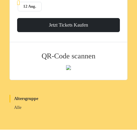
12 Aug.
Jetzt Tickets Kaufen
QR-Code scannen
Altersgruppe
Alle