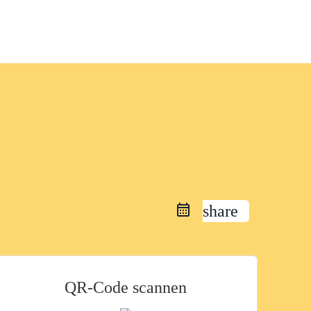
share
QR-Code scannen