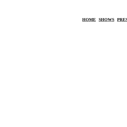
HOME
SHOWS
PRE