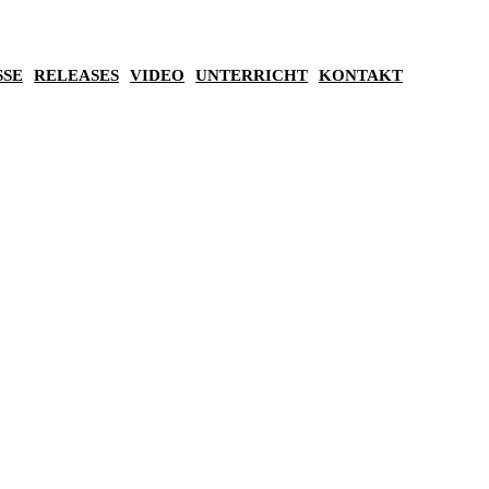
SSE
RELEASES
VIDEO
UNTERRICHT
KONTAKT