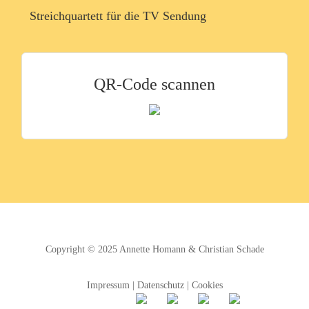
Streichquartett für die TV Sendung
QR-Code scannen
Copyright © 2025
Annette Homann
&
Christian Schade
Impressum
|
Datenschutz
|
Cookies