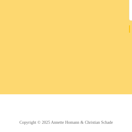
Copyright © 2025
Annette Homann
&
Christian Schade