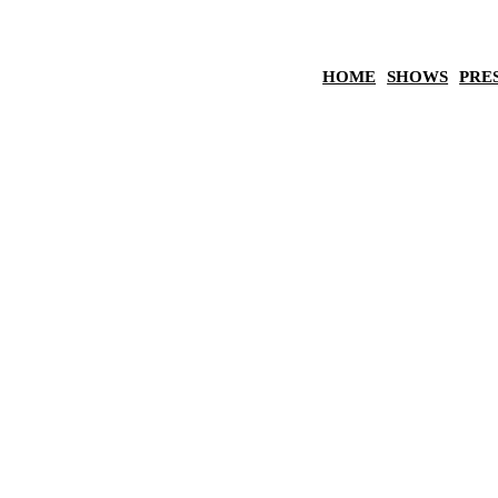
HOME
SHOWS
PRE