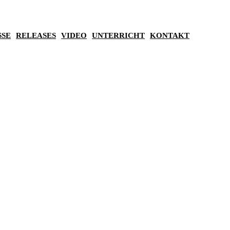
SSE
RELEASES
VIDEO
UNTERRICHT
KONTAKT