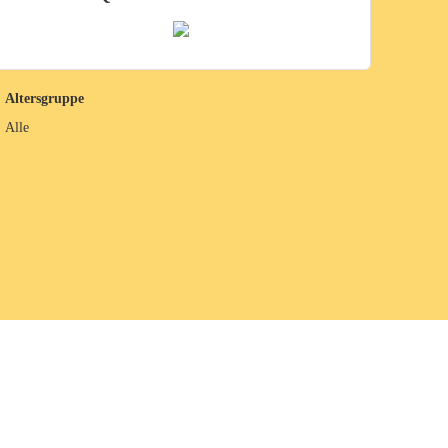
Altersgruppe
Alle