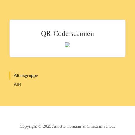
QR-Code scannen
Altersgruppe
Alle
Copyright © 2025
Annette Homann
&
Christian Schade