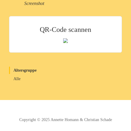
Screenshot
QR-Code scannen
Altersgruppe
Alle
Copyright © 2025
Annette Homann
&
Christian Schade