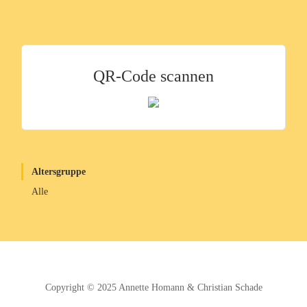
QR-Code scannen
Altersgruppe
Alle
Copyright © 2025
Annette Homann
&
Christian Schade